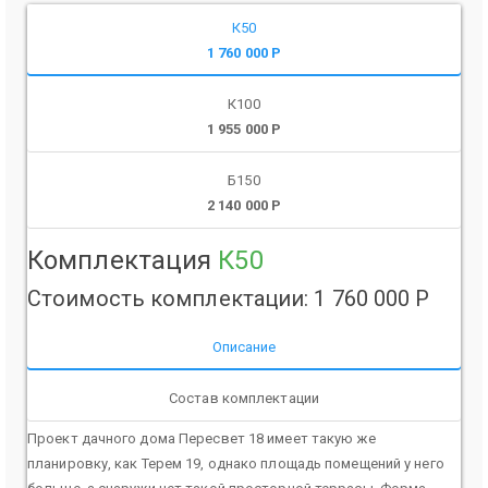
К50
1 760 000 Р
К100
1 955 000 Р
Б150
2 140 000 Р
Комплектация
К50
Стоимость комплектации: 1 760 000 Р
Описание
Состав комплектации
Проект дачного дома Пересвет 18 имеет такую же
планировку, как Терем 19, однако площадь помещений у него