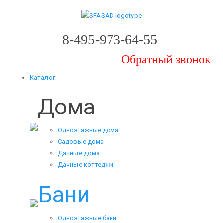
8-495-973-64-55
Обратный звонок
Каталог
Дома
Одноэтажные дома
Садовые дома
Дачные дома
Дачные коттеджи
Бани
Одноэтажные бани