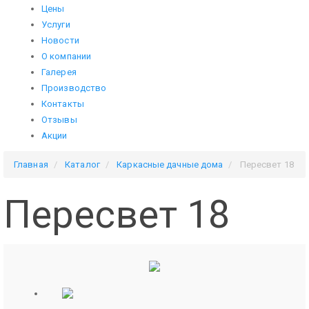
Цены
Услуги
Новости
О компании
Галерея
Производство
Контакты
Отзывы
Акции
Главная
Каталог
Каркасные дачные дома
Пересвет 18
Пересвет 18