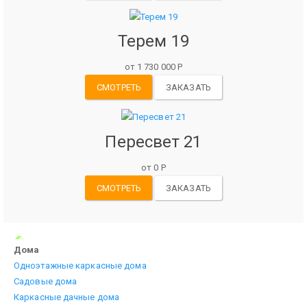
Терем 19
от 1 730 000 Р
СМОТРЕТЬ
ЗАКАЗАТЬ
Пересвет 21
от 0 Р
СМОТРЕТЬ
ЗАКАЗАТЬ
Дома
Одноэтажные каркасные дома
Садовые дома
Каркасные дачные дома