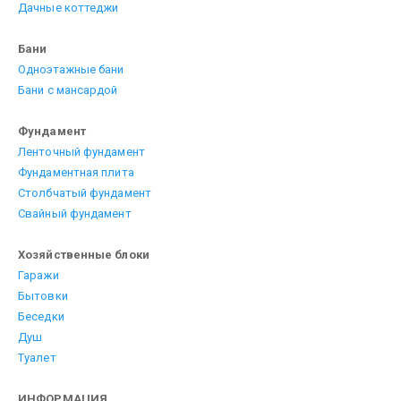
Дачные коттеджи
Бани
Одноэтажные бани
Бани с мансардой
Фундамент
Ленточный фундамент
Фундаментная плита
Столбчатый фундамент
Свайный фундамент
Хозяйственные блоки
Гаражи
Бытовки
Беседки
Душ
Туалет
ИНФОРМАЦИЯ