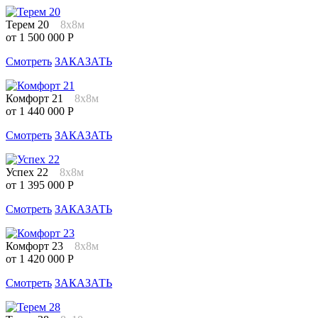
Терем 20
8х8м
от 1 500 000 Р
Смотреть
ЗАКАЗАТЬ
Комфорт 21
8х8м
от 1 440 000 Р
Смотреть
ЗАКАЗАТЬ
Успех 22
8х8м
от 1 395 000 Р
Смотреть
ЗАКАЗАТЬ
Комфорт 23
8х8м
от 1 420 000 Р
Смотреть
ЗАКАЗАТЬ