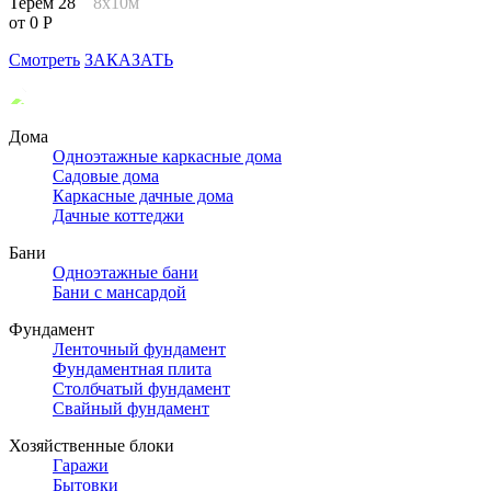
Терем 28
8х10м
от 0 Р
Смотреть
ЗАКАЗАТЬ
Дома
Одноэтажные каркасные дома
Садовые дома
Каркасные дачные дома
Дачные коттеджи
Бани
Одноэтажные бани
Бани с мансардой
Фундамент
Ленточный фундамент
Фундаментная плита
Столбчатый фундамент
Свайный фундамент
Хозяйственные блоки
Гаражи
Бытовки