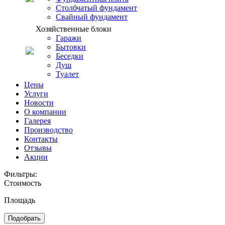
Столбчатый фундамент
Свайный фундамент
Хозяйственные блоки
Гаражи
Бытовки
Беседки
Душ
Туалет
Цены
Услуги
Новости
О компании
Галерея
Производство
Контакты
Отзывы
Акции
Фильтры:
Стоимость
Площадь