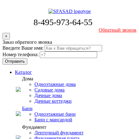
8-495-973-64-55
Обратный звонок
×
Заказ обратного звонка
Введите Ваше имя:
Номер телефона:
Каталог
Дома
Одноэтажные дома
Садовые дома
Дачные дома
Дачные коттеджи
Бани
Одноэтажные бани
Бани с мансардой
Фундамент
Ленточный фундамент
Фундаментная плита