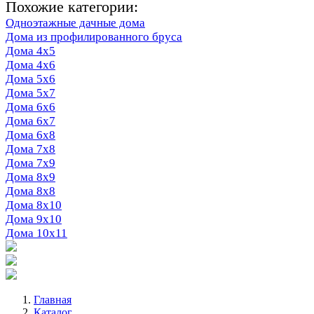
Похожие категории:
Одноэтажные дачные дома
Дома из профилированного бруса
Дома 4х5
Дома 4х6
Дома 5x6
Дома 5х7
Дома 6х6
Дома 6х7
Дома 6х8
Дома 7х8
Дома 7х9
Дома 8х9
Дома 8х8
Дома 8х10
Дома 9х10
Дома 10х11
Главная
Каталог