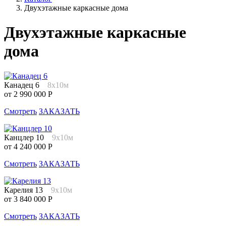
Двухэтажные каркасные дома
Двухэтажные каркасные
дома
Канадец 6
8х10м
от 2 990 000 Р
Смотреть
ЗАКАЗАТЬ
Канцлер 10
9х10м
от 4 240 000 Р
Смотреть
ЗАКАЗАТЬ
Карелия 13
9х10м
от 3 840 000 Р
Смотреть
ЗАКАЗАТЬ