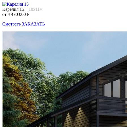
Карелия 15
10х11м
от 4 470 000 Р
Смотреть
ЗАКАЗАТЬ