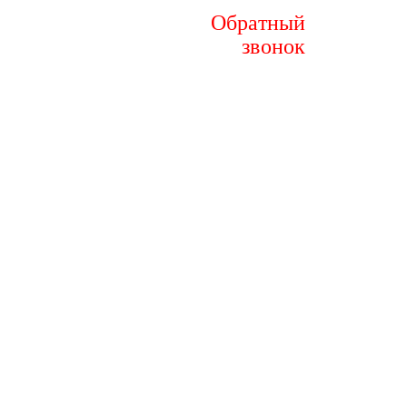
Обратный
звонок