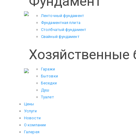
Фундамент
Ленточный фундамент
Фундаментная плита
Столбчатый фундамент
Свайный фундамент
Хозяйственные 
Гаражи
Бытовки
Беседки
Душ
Туалет
Цены
Услуги
Новости
О компании
Галерея