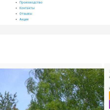
Производство
Контакты
Отзывы
Акции