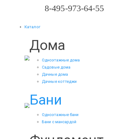
8-495-973-64-55
Каталог
Дома
Одноэтажные дома
Садовые дома
Дачные дома
Дачные коттеджи
Бани
Одноэтажные бани
Бани с мансардой