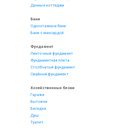
Дачные коттеджи
Бани
Одноэтажные бани
Бани с мансардой
Фундамент
Ленточный фундамент
Фундаментная плита
Столбчатый фундамент
Свайный фундамент
Хозяйственные блоки
Гаражи
Бытовки
Беседки
Душ
Туалет