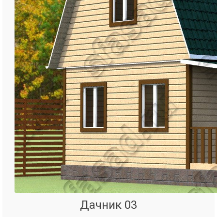
Дачник 03