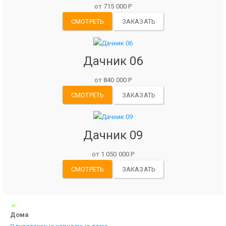
от 715 000 Р
СМОТРЕТЬ
ЗАКАЗАТЬ
Дачник 06
от 840 000 Р
СМОТРЕТЬ
ЗАКАЗАТЬ
Дачник 09
от 1 050 000 Р
СМОТРЕТЬ
ЗАКАЗАТЬ
Дома