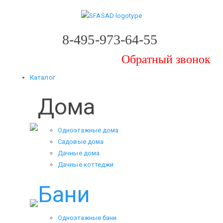
8-495-973-64-55
Обратный звонок
Каталог
Дома
Одноэтажные дома
Садовые дома
Дачные дома
Дачные коттеджи
Бани
Одноэтажные бани