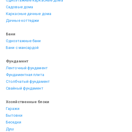
Одноэтажные каркасные дома
Садовые дома
Каркасные дачные дома
Дачные коттеджи
Бани
Одноэтажные бани
Бани с мансардой
Фундамент
Ленточный фундамент
Фундаментная плита
Столбчатый фундамент
Свайный фундамент
Хозяйственные блоки
Гаражи
Бытовки
Беседки
Душ