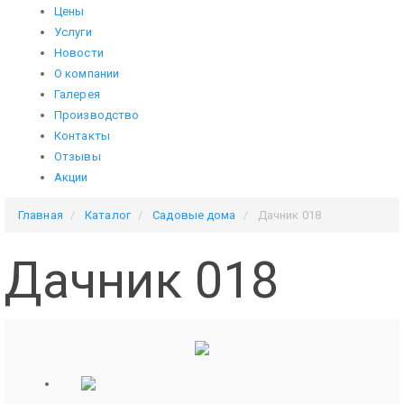
Цены
Услуги
Новости
О компании
Галерея
Производство
Контакты
Отзывы
Акции
Главная
Каталог
Садовые дома
Дачник 018
Дачник 018